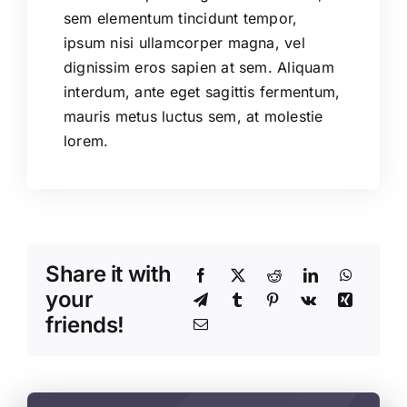
sem elementum tincidunt tempor,
ipsum nisi ullamcorper magna, vel
dignissim eros sapien at sem. Aliquam
interdum, ante eget sagittis fermentum,
mauris metus luctus sem, at molestie
lorem.
Share it with
your
friends!