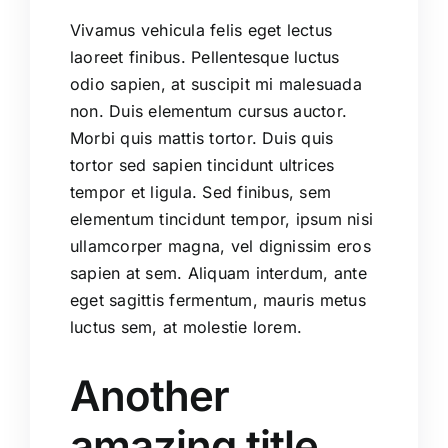
Vivamus vehicula felis eget lectus
laoreet finibus. Pellentesque luctus
odio sapien, at suscipit mi malesuada
non. Duis elementum cursus auctor.
Morbi quis mattis tortor. Duis quis
tortor sed sapien tincidunt ultrices
tempor et ligula. Sed finibus, sem
elementum tincidunt tempor, ipsum nisi
ullamcorper magna, vel dignissim eros
sapien at sem. Aliquam interdum, ante
eget sagittis fermentum, mauris metus
luctus sem, at molestie lorem.
Another
amazing title