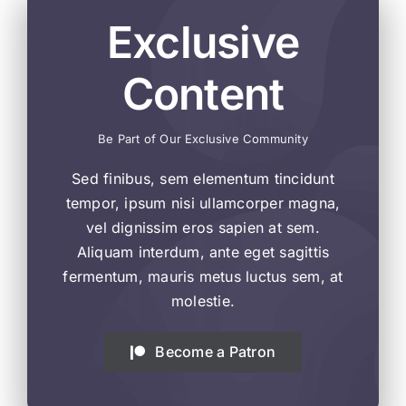
Exclusive
Content
Be Part of Our Exclusive Community
Sed finibus, sem elementum tincidunt
tempor, ipsum nisi ullamcorper magna,
vel dignissim eros sapien at sem.
Aliquam interdum, ante eget sagittis
fermentum, mauris metus luctus sem, at
molestie.
Become a Patron