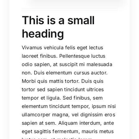
This is a small
heading
Vivamus vehicula felis eget lectus
laoreet finibus. Pellentesque luctus
odio sapien, at suscipit mi malesuada
non. Duis elementum cursus auctor.
Morbi quis mattis tortor. Duis quis
tortor sed sapien tincidunt ultrices
tempor et ligula. Sed finibus, sem
elementum tincidunt tempor, ipsum nisi
ullamcorper magna, vel dignissim eros
sapien at sem. Aliquam interdum, ante
eget sagittis fermentum, mauris metus