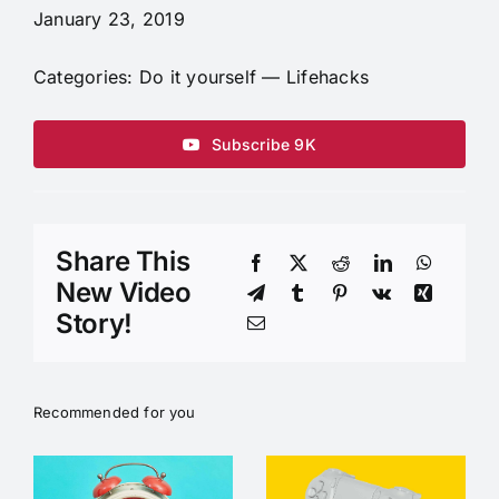
January 23, 2019
Categories:
Do it yourself
—
Lifehacks
Subscribe 9K
Share This
New Video
Story!
Recommended for you