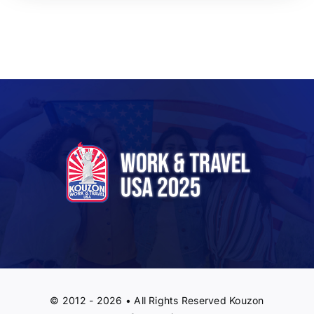
© 2012 - 2026 • All Rights Reserved Kouzon