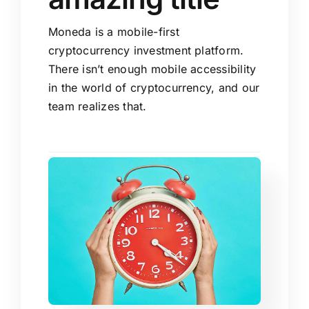
Moneda is a mobile-first
cryptocurrency investment platform.
There isn’t enough mobile accessibility
in the world of cryptocurrency, and our
team realizes that.