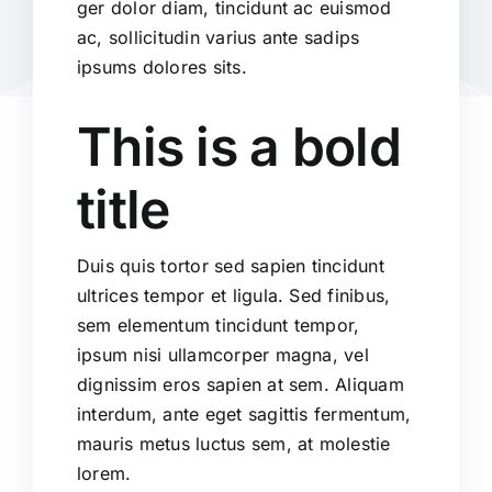
ger dolor diam, tincidunt ac euismod
ac, sollicitudin varius ante sadips
ipsums dolores sits.
This is a bold
title
Duis quis tortor sed sapien tincidunt
ultrices tempor et ligula. Sed finibus,
sem elementum tincidunt tempor,
ipsum nisi ullamcorper magna, vel
dignissim eros sapien at sem. Aliquam
interdum, ante eget sagittis fermentum,
mauris metus luctus sem, at molestie
lorem.