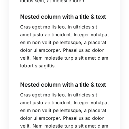
luctus sem, at molestie lorem.
Nested column with a title & text
Cras eget mollis leo. In ultricies sit
amet justo ac tincidunt. Integer volutpat
enim non velit pellentesque, a placerat
dolor ullamcorper. Phasellus ac dolor
velit. Nam molestie turpis sit amet diam
lobortis sagittis.
Nested column with a title & text
Cras eget mollis leo. In ultricies sit
amet justo ac tincidunt. Integer volutpat
enim non velit pellentesque, a placerat
dolor ullamcorper. Phasellus ac dolor
velit. Nam molestie turpis sit amet diam